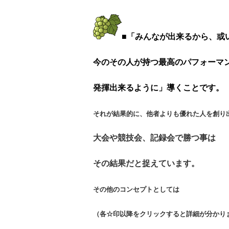
■「みんなが出来るから、或
今のその人が持つ最高のパフォーマ
発揮出来るように」導くことです。
それが結果的に、他者よりも優れた人を
創り
大会や競技会、記録会で勝つ事は
その結果だと捉えています。
その他のコンセプトとしては
（各☆印以降をクリックすると詳細が分か