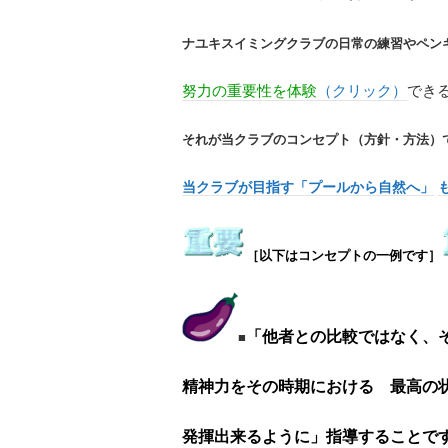
ナユキスイミングクラブの日常の練習やペン
努力の重要性を体験
（クリック）
でき
それが当クラブのコンセプト（方針・方法）
当クラブが目指す「プールから自然へ」
［以下はコンセプトの一例です］
「他者との比較ではなく、
■
精神力をその時期における 最高の
発揮出来るように」指導することで