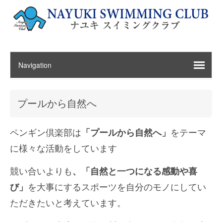
プールから自然へ
ペンギン倶楽部は
「プールから自然へ」
をテーマ
に様々な活動をしています
競い合いよりも
、「自然と一つになる感動や喜
び」
を大事にするスポーツを自分のモノにしてい
ただきたいと考えています。