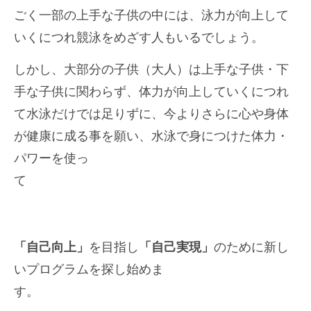
ごく一部の上手な子供の中には、泳力が向上して
いくにつれ競泳をめざす人もいるでしょう。
しかし、大部分の子供（大人）は上手な子供・下
手な子供に関わらず、体力が向上していくにつれ
て水泳だけでは足りずに、今よりさらに心や身体
が健康に成る事を願い、水泳で身につけた体力・
パワーを使っ
て
「自己向上」
を目指し
「自己実現」
のために新し
いプログラムを探し始めま
す。