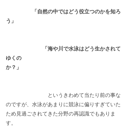
「自然の中ではどう役立つのかを知ろ
う」
「海や川で水泳はどう生かされて
ゆくの
か？」
というきわめて当たり前の事な
のですが、水泳があまりに競泳に偏りすぎていた
ため見過ごされてきた分野の再認識でもありま
す。