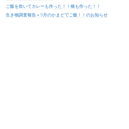
ご飯を炊いてカレーも作った！！橋も作った！！
生き物調査報告＋9月のかまどでご飯！！のお知らせ