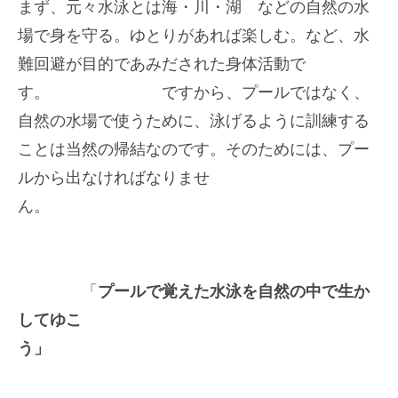
まず、元々水泳とは海・川・湖 などの自然の水
場で身を守る。ゆとりがあれば楽しむ。など、水
難回避が目的であみだされた身体活動で
す。 ですから、プールではなく、
自然の水場で使うために、泳げるように訓練する
ことは当然の帰結なのです。そのためには、プー
ルから出なければなりませ
ん。
「
プールで覚えた水泳を自然の中で生か
してゆこ
う」