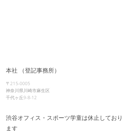
本社 （登記事務所）
〒215-0005
神奈川県川崎市麻生区
千代ヶ丘9-8-12
渋谷オフィス・スポーツ学童は休止しており
ます