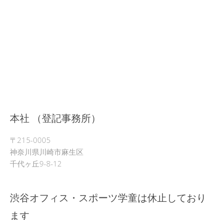
本社 （登記事務所）
〒215-0005
神奈川県川崎市麻生区
千代ヶ丘9-8-12
渋谷オフィス・スポーツ学童は休止しており
ます