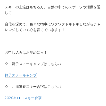
スキーの上達はもちろん、自然の中でのスポーツや活動を通
して
自信を深めて、色々な物事にワクワクドキドキしながらチャ
レンジしていく心を育てていきます！
お申し込みはお早めにっ！
☆ 舞子スノーキャンプはこちら↓↓
舞子スノーキャンプ
☆ 北海道春スキー合宿はこちら↓↓
2020キロロスキー合宿